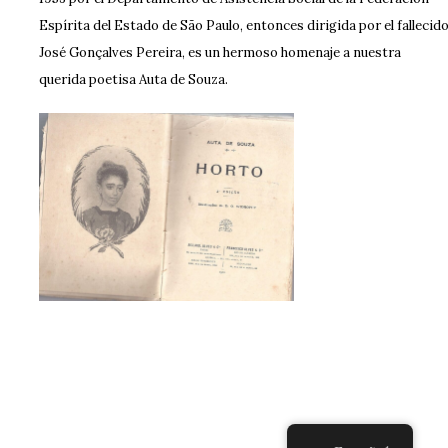
Espírita del Estado de São Paulo, entonces dirigida por el fallecid
José Gonçalves Pereira, es un hermoso homenaje a nuestra
querida poetisa Auta de Souza.