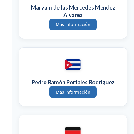
Maryam de las Mercedes Mendez
Alvarez
Más información
Pedro Ramón Portales Rodríguez
Más información