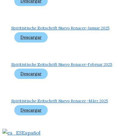
Descargar
Spiritistische Zeitschrift Nuevo Renacer-Januar 2025
Descargar
Spiritistische Zeitschrift Nuevo Renacer-Februar 2025
Descargar
Spiritistische Zeitschrift Nuevo Renacer -März 2025
Descargar
Español