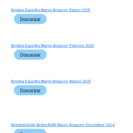
Revista Espírita Nuevo Renacer-Enero 2025
Descargar
Revista Espírita Nuevo Renacer-Febrero 2025
Descargar
Revista Espírita Nuevo Renacer-Marzo 2025
Descargar
Spiritistische Zeitschrift Nuevo Renacer-Dezember 2024