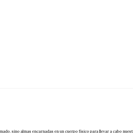
do, sino almas encarnadas en un cuerpo físico para llevar a cabo nuestr