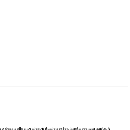
o desarrollo moral espiritual en este planeta reencarnante. A