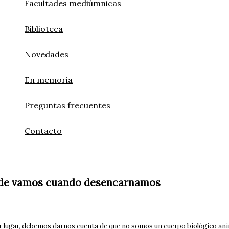
Facultades mediúmnicas
Biblioteca
Novedades
En memoria
Preguntas frecuentes
Contacto
de vamos cuando desencarnamos
 lugar, debemos darnos cuenta de que no somos un cuerpo biológico anima