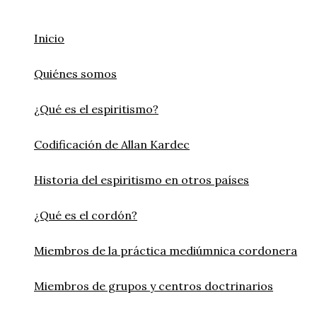
Ir
al
Inicio
contenido
Quiénes somos
¿Qué es el espiritismo?
Codificación de Allan Kardec
Historia del espiritismo en otros países
¿Qué es el cordón?
Miembros de la práctica mediúmnica cordonera
Miembros de grupos y centros doctrinarios