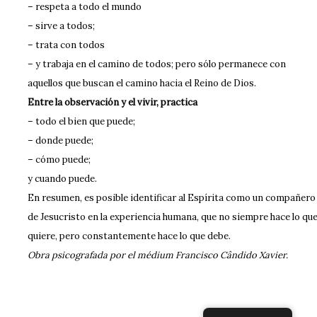
– respeta a todo el mundo
– sirve a todos;
– trata con todos
– y trabaja en el camino de todos; pero sólo permanece con
aquellos que buscan el camino hacia el Reino de Dios.
Entre la observación y el vivir, practica
– todo el bien que puede;
– donde puede;
– cómo puede;
y cuando puede.
En resumen, es posible identificar al Espírita como un compañero
de Jesucristo en la experiencia humana, que no siempre hace lo qu
quiere, pero constantemente hace lo que debe.
Obra psicografada por el médium Francisco Cândido Xavier.