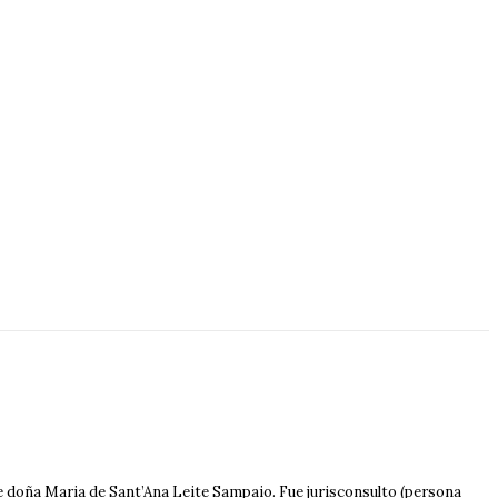
de doña Maria de Sant’Ana Leite Sampaio. Fue jurisconsulto (persona