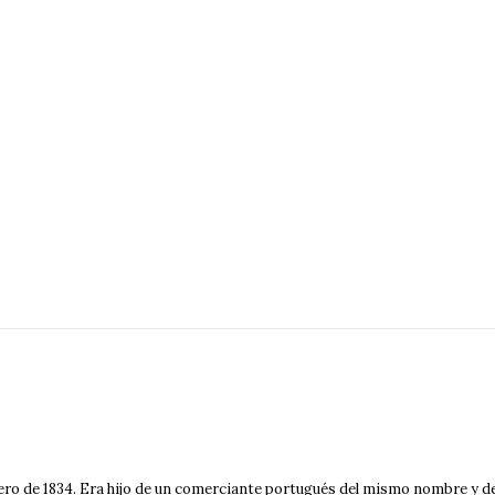
brero de 1834. Era hijo de un comerciante portugués del mismo nombre y 