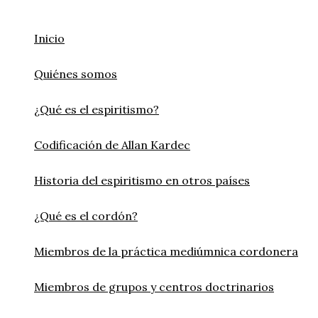
Ir
al
Inicio
contenido
Quiénes somos
¿Qué es el espiritismo?
Codificación de Allan Kardec
Historia del espiritismo en otros países
¿Qué es el cordón?
Miembros de la práctica mediúmnica cordonera
Miembros de grupos y centros doctrinarios